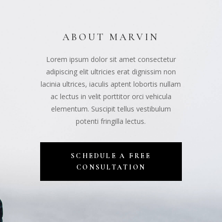
ABOUT MARVIN
Lorem ipsum dolor sit amet consectetur
adipiscing elit ultricies erat dignissim non
lacinia ultrices, iaculis aptent lobortis nullam
ac lectus in velit porttitor orci vehicula
elementum. Suscipit tellus vestibulum
potenti fringilla lectus.
SCHEDULE A FREE
CONSULTATION