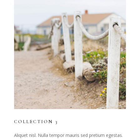
COLLECTION 3
Aliquet nisl. Nulla tempor mauris sed pretium egestas.