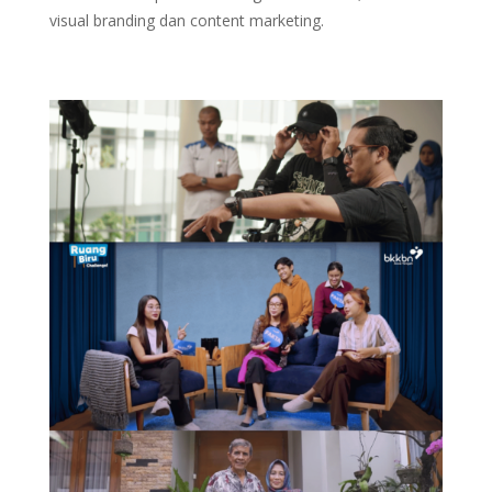
visual branding dan content marketing.