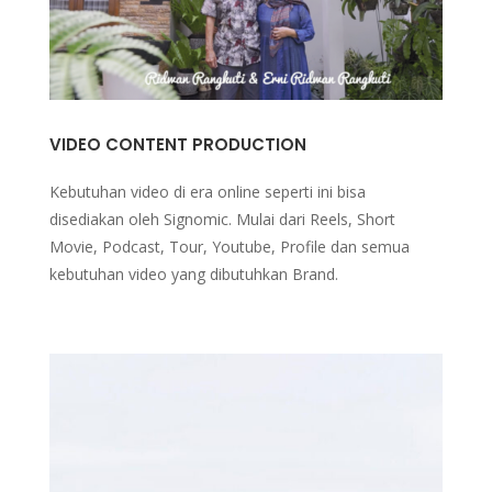
VIDEO CONTENT PRODUCTION
Kebutuhan video di era online seperti ini bisa
disediakan oleh Signomic. Mulai dari Reels, Short
Movie, Podcast, Tour, Youtube, Profile dan semua
kebutuhan video yang dibutuhkan Brand.