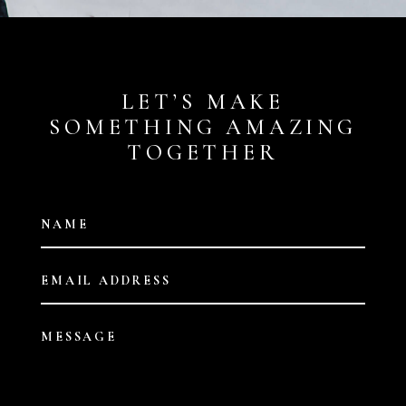
LET’S MAKE
SOMETHING AMAZING
TOGETHER