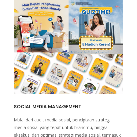
SOCIAL MEDIA MANAGEMENT
Mulai dari audit media sosial, penciptaan strategi
media sosial yang tepat untuk brandmu, hingga
eksekusi dan optimasi strategi media sosial, termasuk