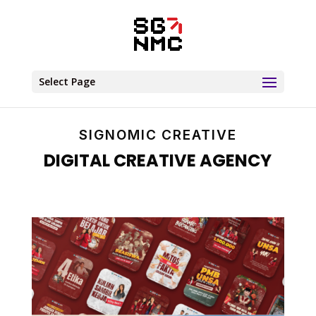
Select Page
SIGNOMIC CREATIVE
DIGITAL CREATIVE AGENCY